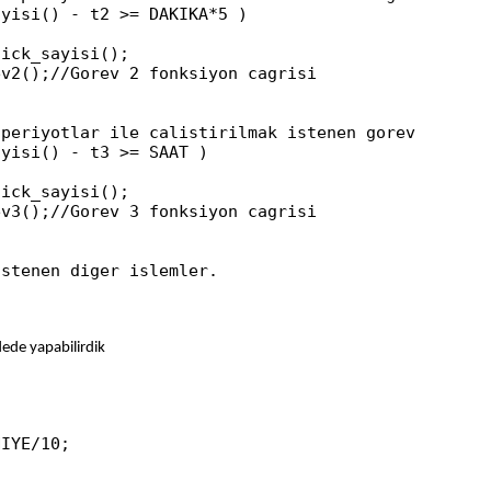
ede yapabilirdik